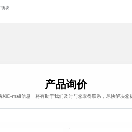
平衡块
产品询价
话和E-mail信息，将有助于我们及时与您取得联系，尽快解决您