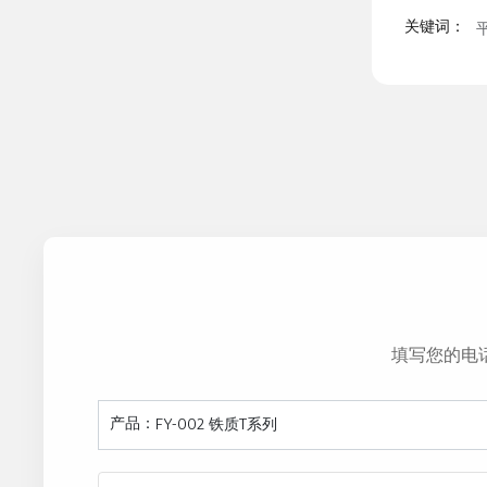
关键词：
填写您的电
产品：
FY-002 铁质T系列