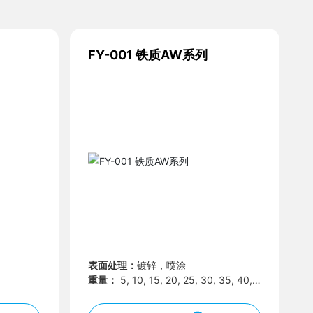
FY-001 铁质AW系列
表面处理：
镀锌，喷涂
重量：
5, 10, 15, 20, 25, 30, 35, 40,
45, 50, 55, 60g