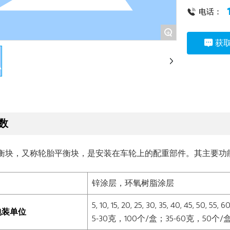
电话：
+
获
数
衡块，又称轮胎平衡块，是安装在车轮上的配重部件。其主要功
锌涂层，环氧树脂涂层
5, 10, 15, 20, 25, 30, 35, 40, 45, 50, 55, 
包装单位
5-30克，100个/盒；35-60克，50个/