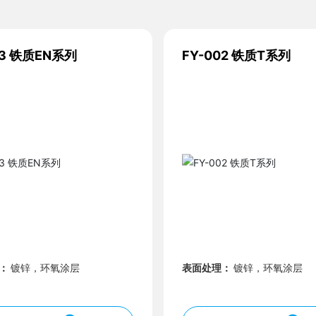
03 铁质EN系列
FY-002 铁质T系列
理：
镀锌，环氧涂层
表面处理：
镀锌，环氧涂层