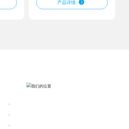
产品详情
我们的位置
产、销售于一体