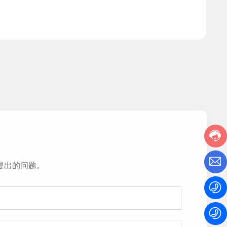
提出的问题。