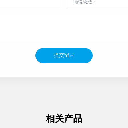
提交留言
相关产品