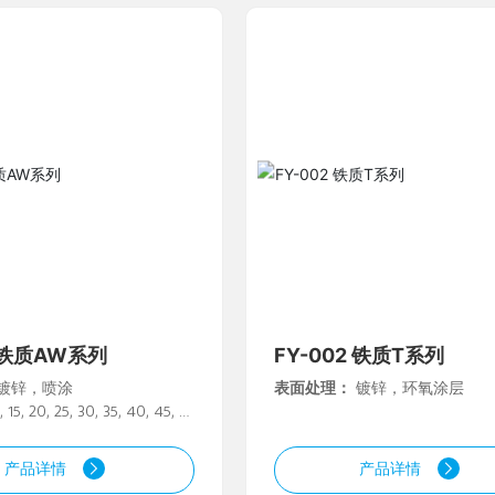
1 铁质AW系列
FY-002 铁质T系列
镀锌，喷涂
表面处理：
镀锌，环氧涂层
, 15, 20, 25, 30, 35, 40, 45, 5
产品详情
产品详情