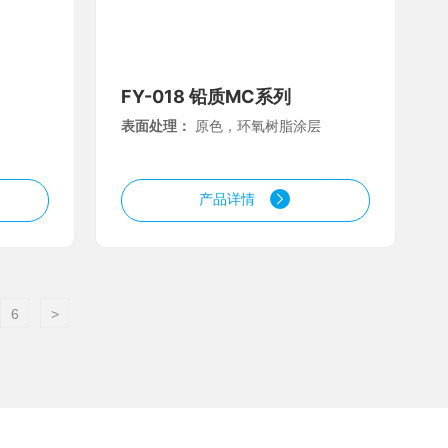
FY-018 铅质MC系列
表面处理：
原色，环氧树脂涂层
产品详情
6
>