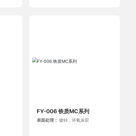
FY-006 铁质MC系列
表面处理：
镀锌，环氧涂层