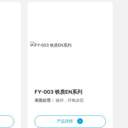
FY-003 铁质EN系列
表面处理：
镀锌，环氧涂层
产品详情