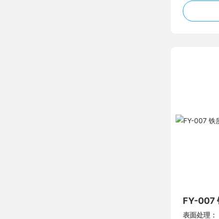
FY-00
表面处理