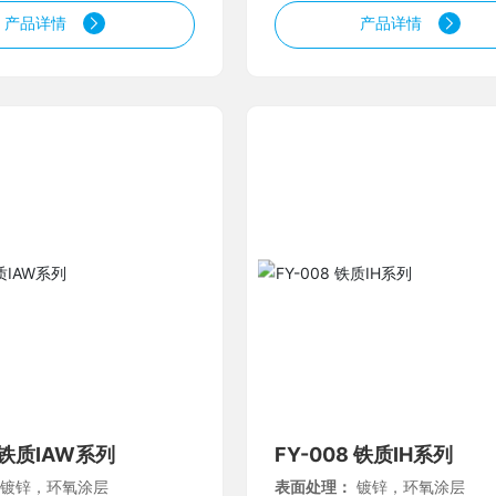
产品详情
产品详情
7 铁质IAW系列
FY-008 铁质IH系列
：
镀锌，环氧涂层
表面处理：
镀锌，环氧涂层