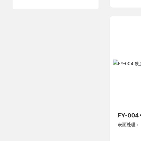
FY-00
表面处理