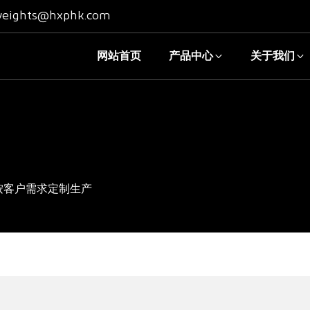
eights@hxphk.com
网站首页
产品中心
关于我们
按客户需求定制生产