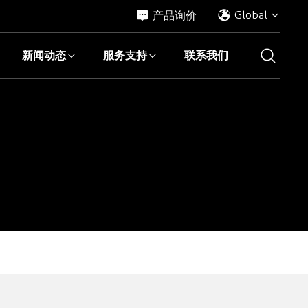
产品询价
Global
新闻动态
服务支持
联系我们