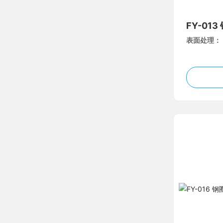
FY-01
表面处理