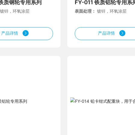
0 铁质钢轮专用系列
FY-011 铁质铝轮专用系
：
镀锌，环氧涂层
表面处理：
镀锌，环氧涂层
产品详情
产品详情