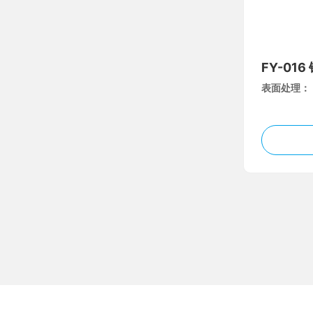
FY-01
表面处理