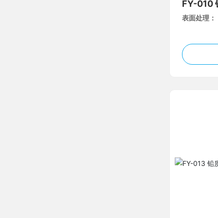
FY-01
表面处理