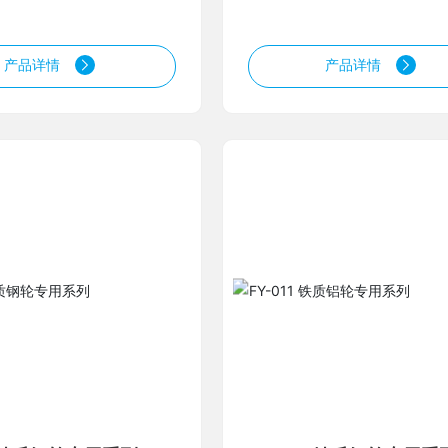
产品详情
产品详情