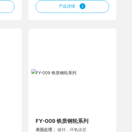
产品详情
FY-009 铁质钢轮系列
表面处理：
镀锌，环氧涂层