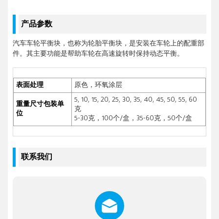
产品参数
汽车车轮平衡块，也称为轮胎平衡块，是安装在车轮上的配重部
件。其主要功能是帮助车轮在高速旋转时保持动态平衡。
表面处理
原色，环氧涂层
5, 10, 15, 20, 25, 30, 35, 40, 45, 50, 55, 60
重量尺寸包装单
克
位
5-30克，100个/盒，35-60克，50个/盒
联系我们