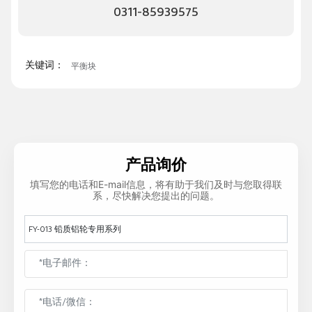
0311-85939575
关键词：
平衡块
产品询价
填写您的电话和E-mail信息，将有助于我们及时与您取得联
系，尽快解决您提出的问题。
FY-013 铅质铝轮专用系列