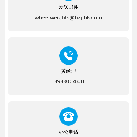
发送邮件
wheelweights@hxphk.com
黄经理
13933004411
办公电话