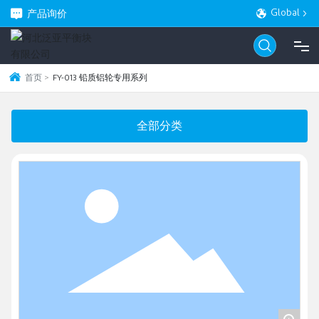
产品询价
Global
首页
FY-013 铅质铝轮专用系列
网站首页
全部分类
产品中心
关于我们
新闻动态
服务支持
联系我们