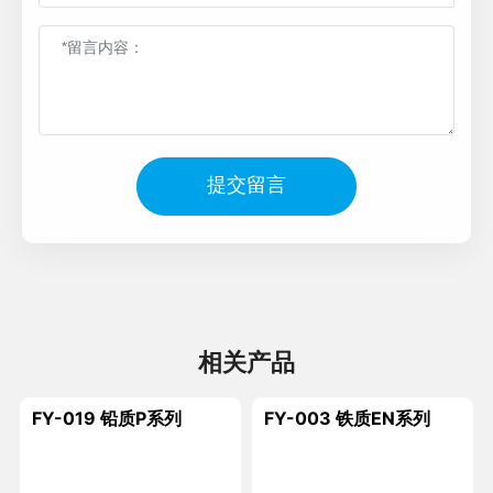
提交留言
相关产品
FY-019 铅质P系列
FY-003 铁质EN系列