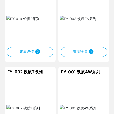
查看详情
查看详情
FY-002 铁质T系列
FY-001 铁质AW系列